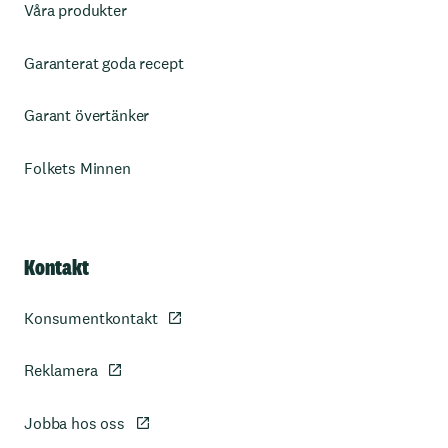
Våra produkter
Garanterat goda recept
Garant övertänker
Folkets Minnen
Kontakt
Konsumentkontakt
Reklamera
Jobba hos oss