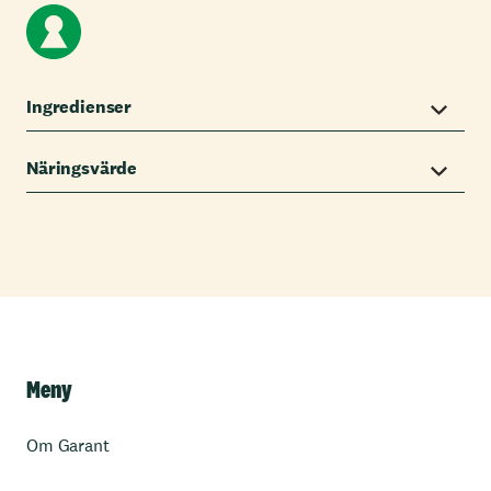
Ingredienser
Näringsvärde
Meny
Om Garant