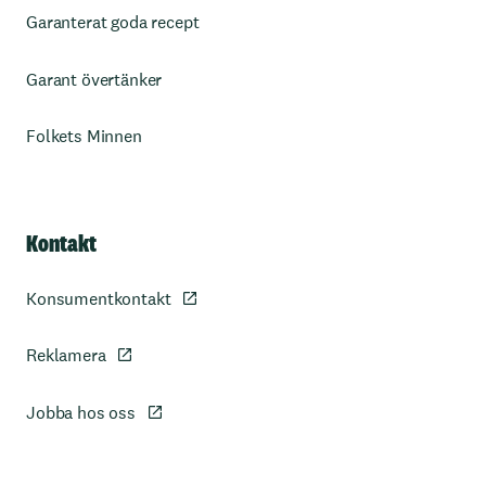
Garanterat goda recept
Garant övertänker
Folkets Minnen
Kontakt
Konsumentkontakt
Reklamera
Jobba hos oss