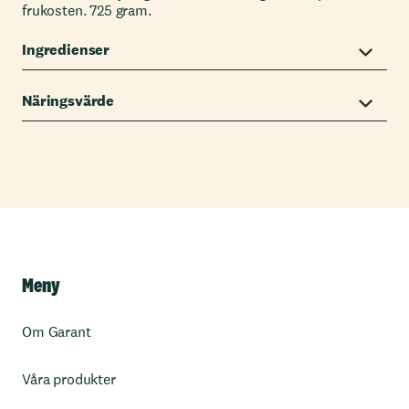
frukosten. 725 gram.
Ingredienser
Näringsvärde
Meny
Om Garant
Våra produkter