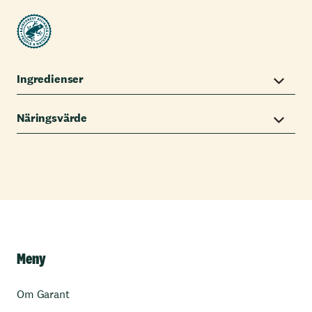
Ingredienser
Näringsvärde
Meny
Om Garant