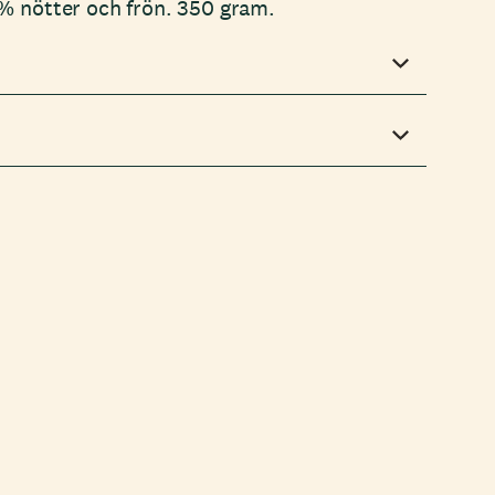
% nötter och frön. 350 gram.