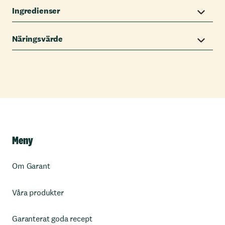
Ingredienser
Näringsvärde
Meny
Om Garant
Våra produkter
Garanterat goda recept