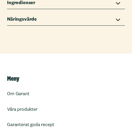
Ingredienser
Näringsvärde
Meny
Om Garant
Våra produkter
Garanterat goda recept