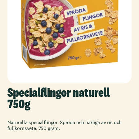
Specialflingor naturell
750g
Naturella specialflingor. Spröda och härliga av ris och
fullkornsvete. 750 gram.