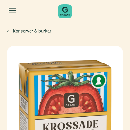
Konserver & burkar