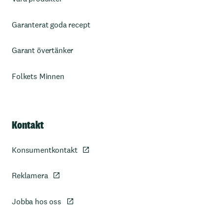
Garanterat goda recept
Garant övertänker
Folkets Minnen
Kontakt
Konsumentkontakt
Reklamera
Jobba hos oss