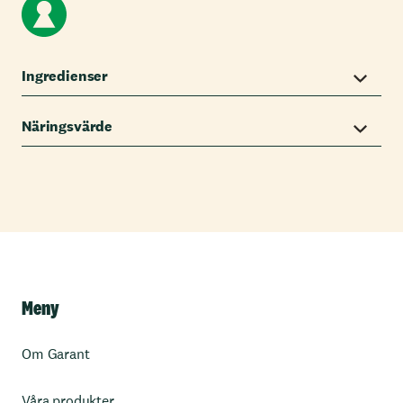
Ingredienser
Näringsvärde
Meny
Om Garant
Våra produkter