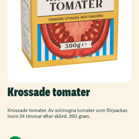
Krossade tomater
Krossade tomater. Av solmogna tomater som förpackas
inom 24 timmar efter skörd. 390 gram.