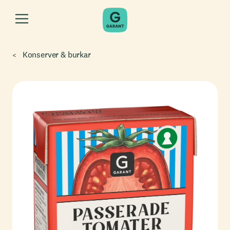
Konserver & burkar