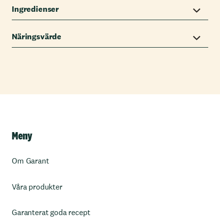
Ingredienser
Näringsvärde
Meny
Om Garant
Våra produkter
Garanterat goda recept