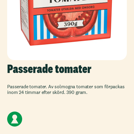
Passerade tomater
Passerade tomater. Av solmogna tomater som förpackas
inom 24 timmar efter skörd. 390 gram.