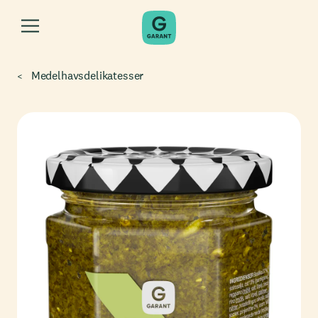
Medelhavsdelikatesser