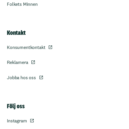
Folkets Minnen
Kontakt
Konsumentkontakt
Reklamera
Jobba hos oss
Sidfot
Följ oss
Instagram