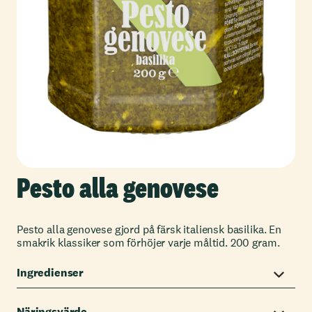
Pesto alla genovese
Pesto alla genovese gjord på färsk italiensk basilika. En
smakrik klassiker som förhöjer varje måltid. 200 gram.
Ingredienser
Näringsvärde