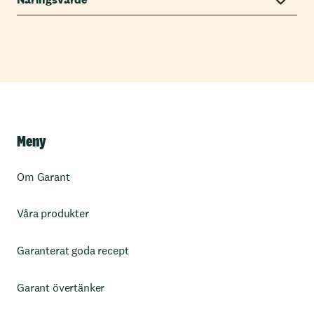
Meny
Om Garant
Våra produkter
Garanterat goda recept
Garant övertänker