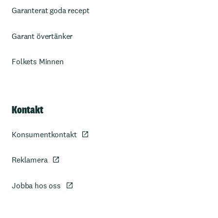
Garanterat goda recept
Garant övertänker
Folkets Minnen
Kontakt
Konsumentkontakt
Reklamera
Jobba hos oss