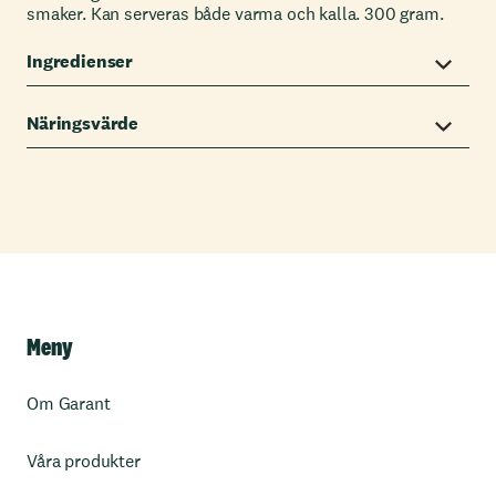
smaker. Kan serveras både varma och kalla. 300 gram.
Ingredienser
Näringsvärde
Meny
Om Garant
Våra produkter