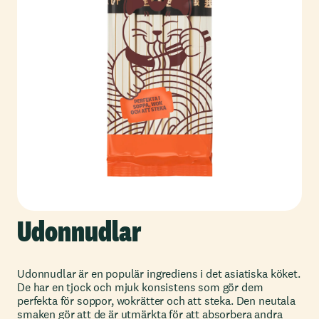
Udonnudlar
Udonnudlar är en populär ingrediens i det asiatiska köket.
De har en tjock och mjuk konsistens som gör dem
perfekta för soppor, wokrätter och att steka. Den neutala
smaken gör att de är utmärkta för att absorbera andra