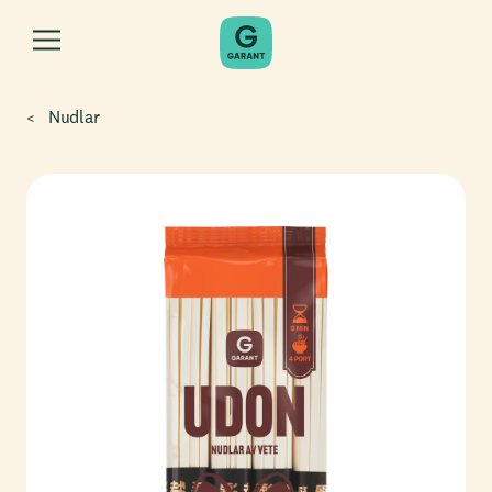
Nudlar