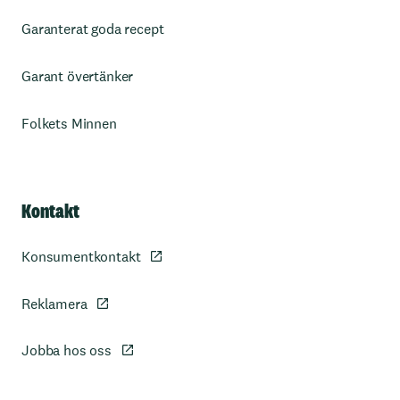
Garanterat goda recept
Garant övertänker
Folkets Minnen
Kontakt
Konsumentkontakt
Reklamera
Jobba hos oss