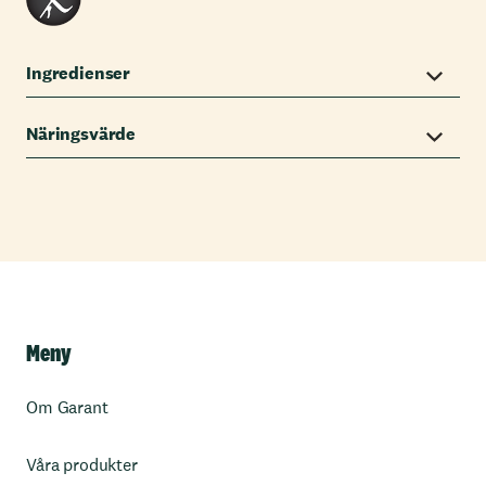
Ingredienser
Näringsvärde
Meny
Om Garant
Våra produkter