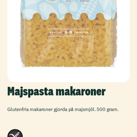
Majspasta makaroner
Glutenfria makaroner gjorda på majsmjöl. 500 gram.