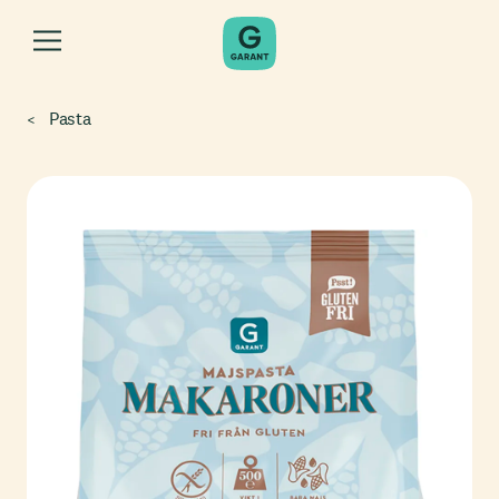
Pasta