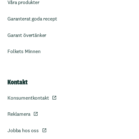
Våra produkter
Garanterat goda recept
Garant övertänker
Folkets Minnen
Kontakt
Konsumentkontakt
Reklamera
Jobba hos oss