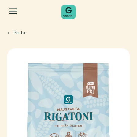
Pasta