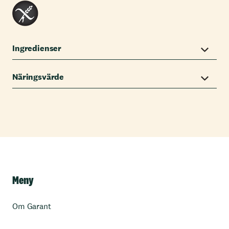
Ingredienser
Näringsvärde
Meny
Om Garant