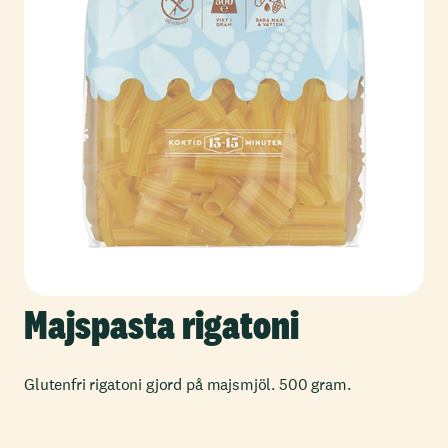
Majspasta rigatoni
Glutenfri rigatoni gjord på majsmjöl. 500 gram.