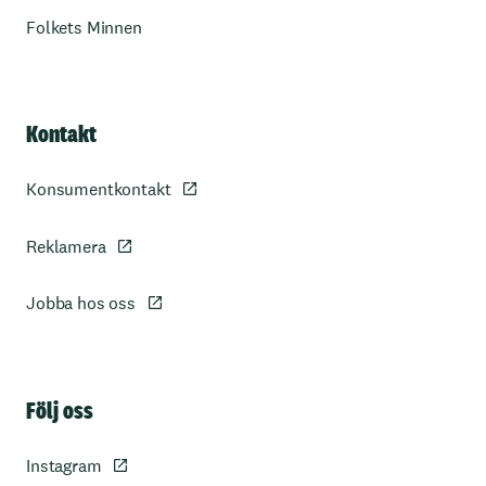
Folkets Minnen
Kontakt
Konsumentkontakt
Reklamera
Jobba hos oss
Sidfot
Följ oss
Instagram