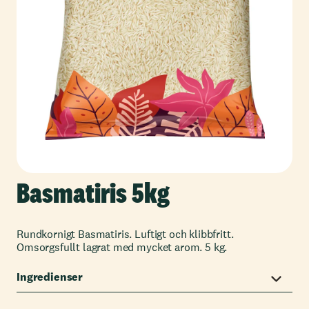
Basmatiris 5kg
Rundkornigt Basmatiris. Luftigt och klibbfritt.
Omsorgsfullt lagrat med mycket arom. 5 kg.
Ingredienser