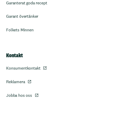
Garanterat goda recept
Garant övertänker
Folkets Minnen
Kontakt
Konsumentkontakt
Reklamera
Jobba hos oss