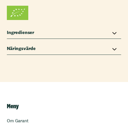
Ingredienser
Näringsvärde
Meny
Om Garant