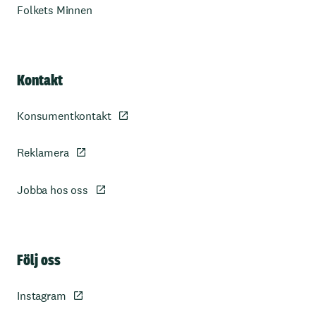
Folkets Minnen
Kontakt
Konsumentkontakt
Reklamera
Jobba hos oss
Sidfot
Följ oss
Instagram