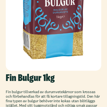
Fin Bulgur 1kg
Fin bulgur tillverkad av durumvetekärnor som krossas
och förbehandlas för att få kortare tillagningstid. Den här
fina typen av bulgur behöver inte kokas utan blötläggs
istället. Med sitt tuggmotstånd och nötiga smak passar