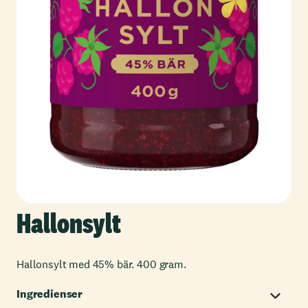
Hallonsylt
Hallonsylt med 45% bär. 400 gram.
Ingredienser