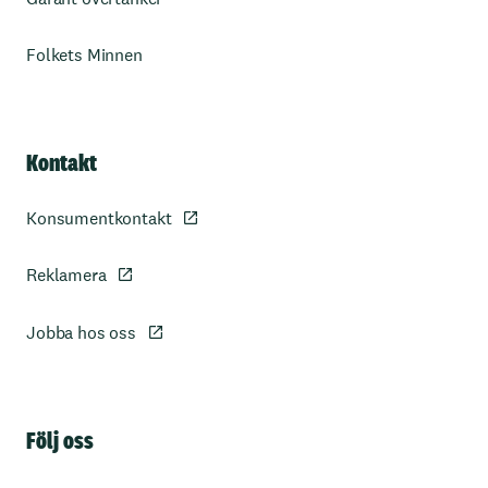
Folkets Minnen
Kontakt
Konsumentkontakt
Reklamera
Jobba hos oss
Sidfot
Följ oss