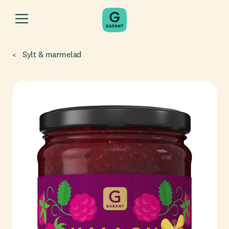
Sylt & marmelad