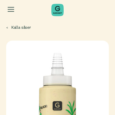
Kalla såser