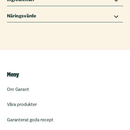
Näringsvärde
Meny
Om Garant
Våra produkter
Garanterat goda recept