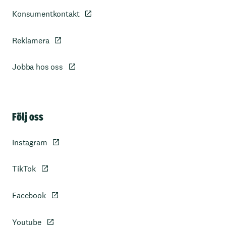
Konsumentkontakt
Reklamera
Jobba hos oss
Sidfot
Följ oss
Instagram
TikTok
Facebook
Youtube