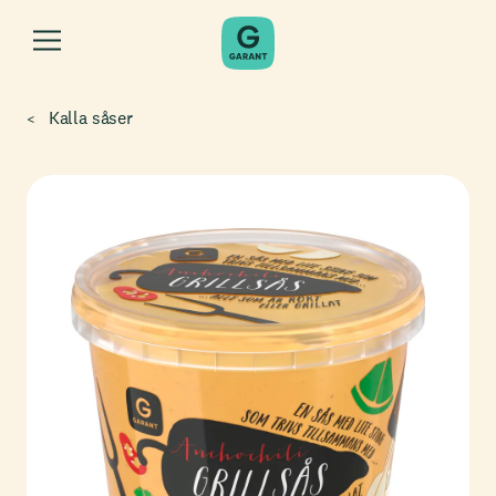
Kalla såser