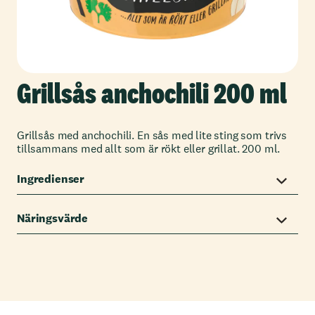
Grillsås anchochili 200 ml
Grillsås med anchochili. En sås med lite sting som trivs
tillsammans med allt som är rökt eller grillat. 200 ml.
Ingredienser
Näringsvärde