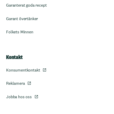
Garanterat goda recept
Garant övertänker
Folkets Minnen
Kontakt
Konsumentkontakt
Reklamera
Jobba hos oss