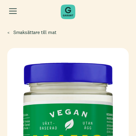
Smaksättare till mat