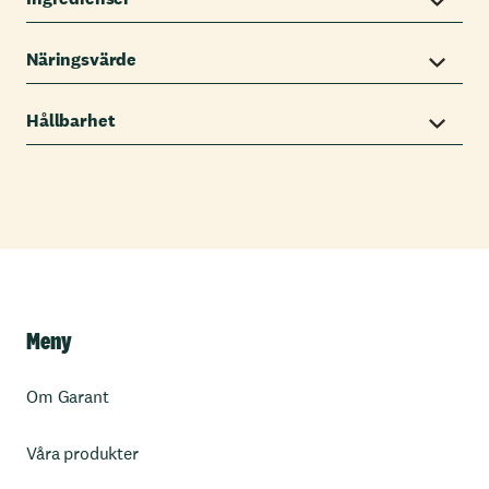
Näringsvärde
Hållbarhet
Meny
Om Garant
Våra produkter