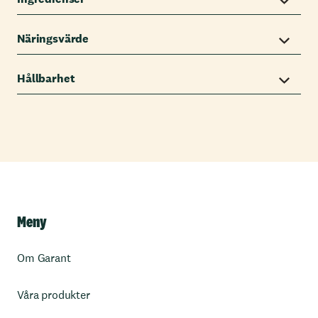
Näringsvärde
Hållbarhet
Meny
Om Garant
Våra produkter