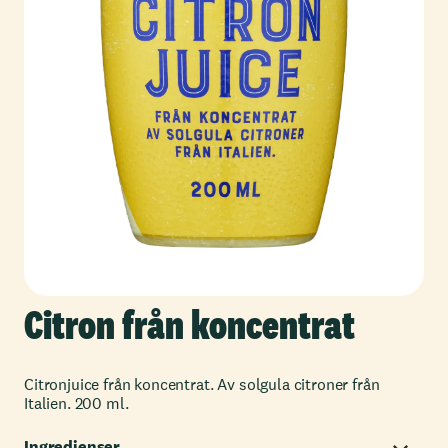
Citron från koncentrat
Citronjuice från koncentrat. Av solgula citroner från
Italien. 200 ml.
Ingredienser