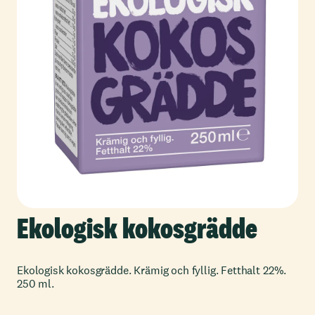
Ekologisk kokosgrädde
Ekologisk kokosgrädde. Krämig och fyllig. Fetthalt 22%.
250 ml.