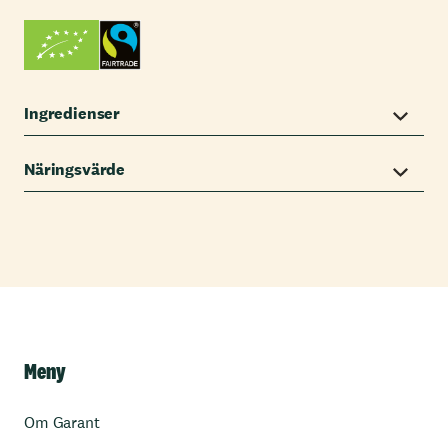
Ingredienser
Näringsvärde
Meny
Om Garant