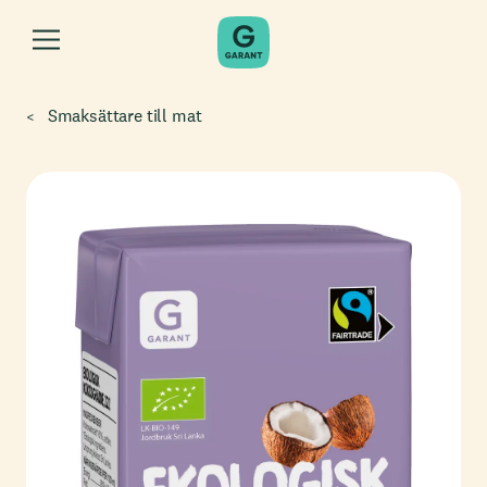
Smaksättare till mat