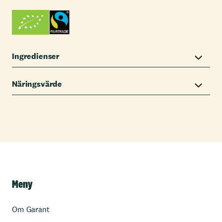
Ingredienser
Näringsvärde
Meny
Om Garant