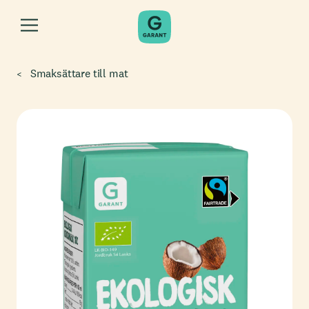
Smaksättare till mat