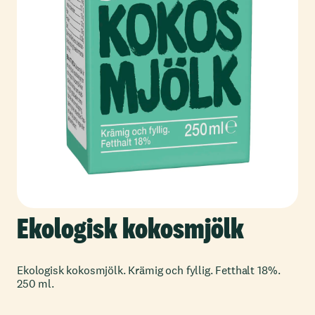
Ekologisk kokosmjölk
Ekologisk kokosmjölk. Krämig och fyllig. Fetthalt 18%.
250 ml.