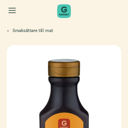
Smaksättare till mat