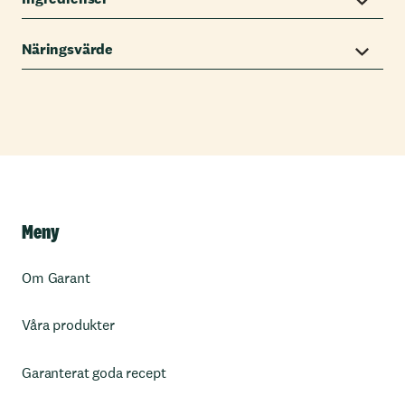
Näringsvärde
Meny
Om Garant
Våra produkter
Garanterat goda recept