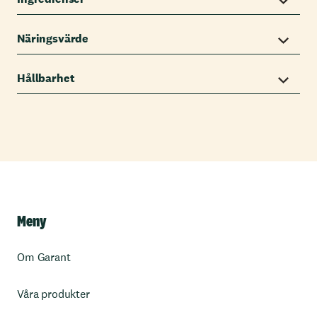
Näringsvärde
Hållbarhet
Meny
Om Garant
Våra produkter