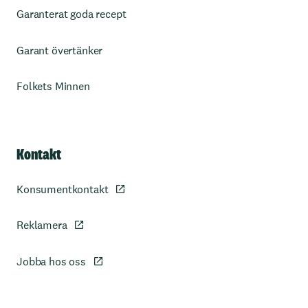
Garanterat goda recept
Garant övertänker
Folkets Minnen
Kontakt
Konsumentkontakt
Reklamera
Jobba hos oss