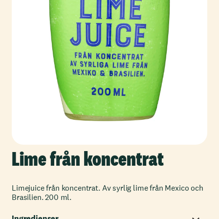
Lime från koncentrat
Limejuice från koncentrat. Av syrlig lime från Mexico och
Brasilien. 200 ml.
Ingredienser