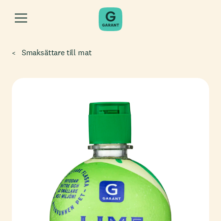
Smaksättare till mat