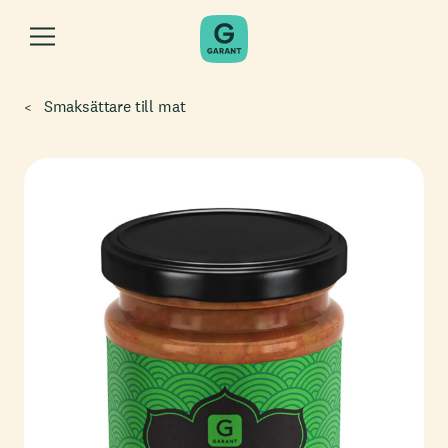
Smaksättare till mat