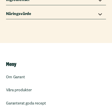
Näringsvärde
Meny
Om Garant
Våra produkter
Garanterat goda recept