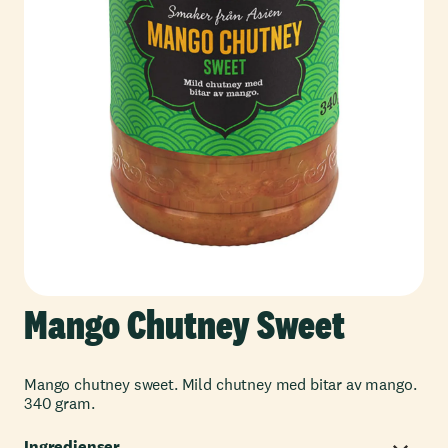
Mango Chutney Sweet
Mango chutney sweet. Mild chutney med bitar av mango.
340 gram.
Ingredienser