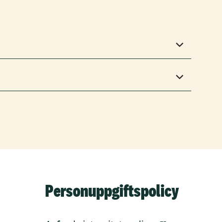
Personuppgiftspolicy