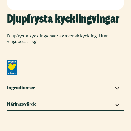
Djupfrysta kycklingvingar
Djupfrysta kycklingvingar av svensk kyckling. Utan
vingspets. 1 kg.
Ingredienser
Näringsvärde