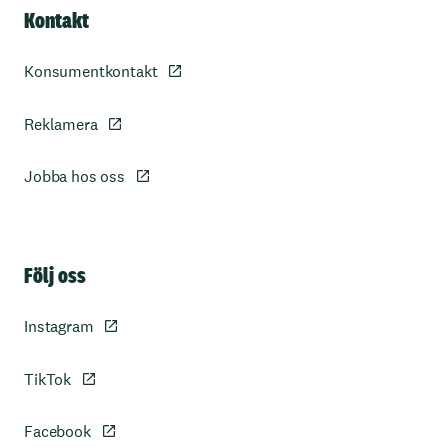
Kontakt
Konsumentkontakt
Reklamera
Jobba hos oss
Sidfot
Följ oss
Instagram
TikTok
Facebook