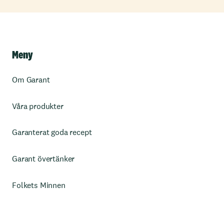
Meny
Om Garant
Våra produkter
Garanterat goda recept
Garant övertänker
Folkets Minnen