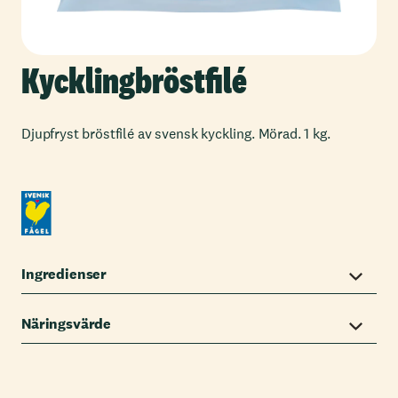
Kycklingbröstfilé
Djupfryst bröstfilé av svensk kyckling. Mörad. 1 kg.
Ingredienser
Näringsvärde