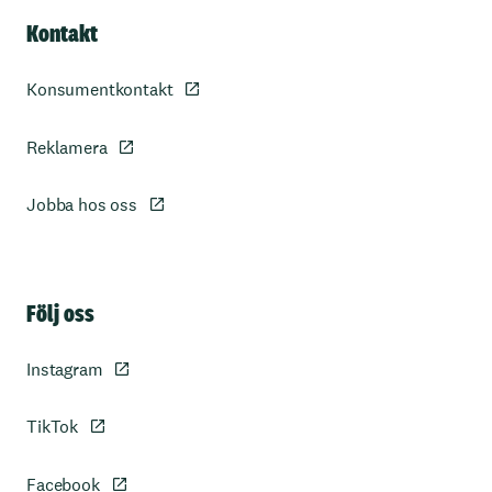
Kontakt
Konsumentkontakt
Reklamera
Jobba hos oss
Sidfot
Följ oss
Instagram
TikTok
Facebook