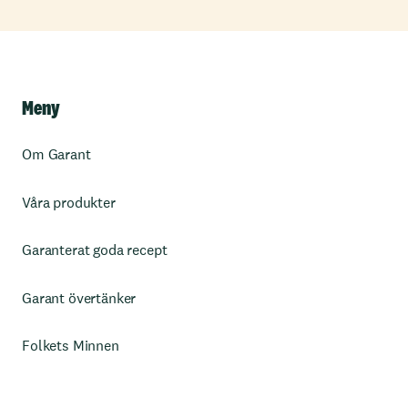
Meny
Om Garant
Våra produkter
Garanterat goda recept
Garant övertänker
Folkets Minnen