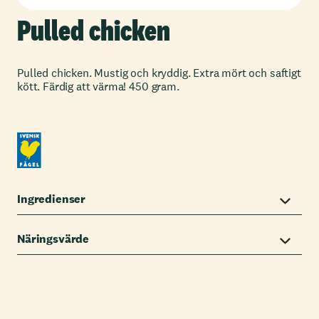
Pulled chicken
Pulled chicken. Mustig och kryddig. Extra mört och saftigt
kött. Färdig att värma! 450 gram.
Ingredienser
Näringsvärde