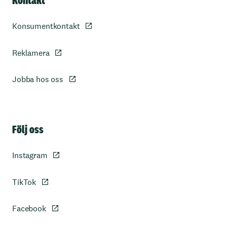
Kontakt
Konsumentkontakt
Reklamera
Jobba hos oss
Sidfot
Följ oss
Instagram
TikTok
Facebook