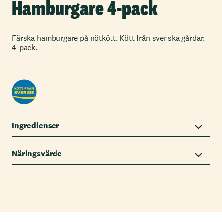
Hamburgare 4-pack
Färska hamburgare på nötkött. Kött från svenska gårdar.
4-pack.
Ingredienser
Näringsvärde