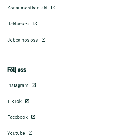
Konsumentkontakt
Reklamera
Jobba hos oss
Sidfot
Följ oss
Instagram
TikTok
Facebook
Youtube