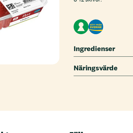
Ingredienser
Näringsvärde