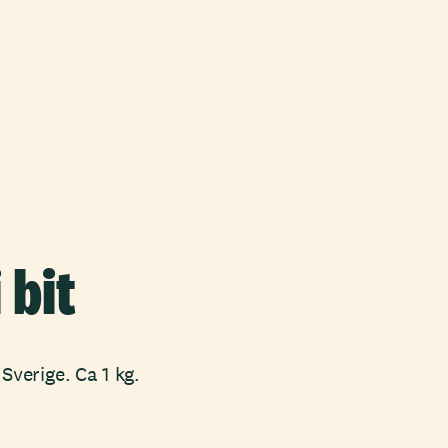
 bit
 Sverige. Ca 1 kg.