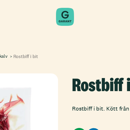
kalv
Rostbiff i bit
Rostbiff i
Rostbiff i bit. Kött från