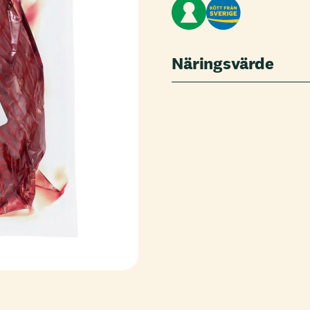
Näringsvärde