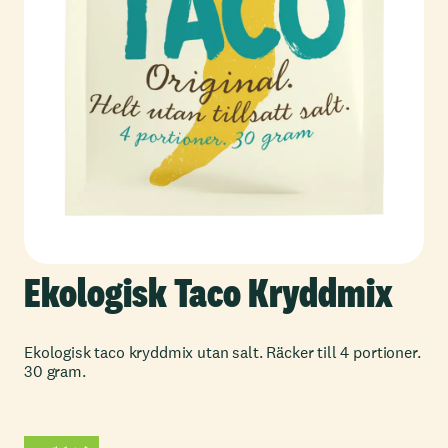
Ekologisk Taco Kryddmix
Ekologisk taco kryddmix utan salt. Räcker till 4 portioner.
30 gram.