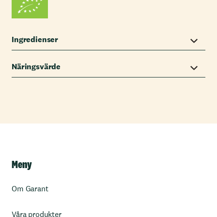
Ingredienser
Näringsvärde
Meny
Om Garant
Våra produkter