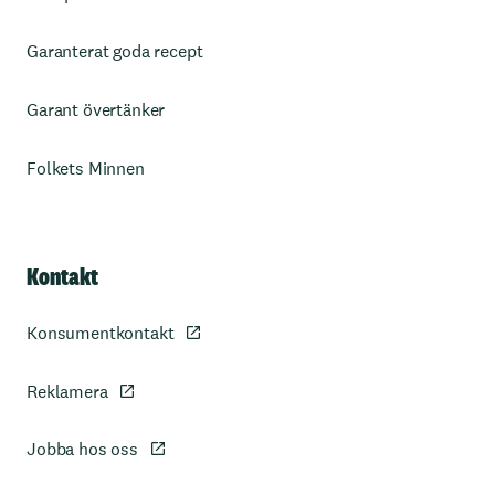
Garanterat goda recept
Garant övertänker
Folkets Minnen
Kontakt
Konsumentkontakt
Reklamera
Jobba hos oss