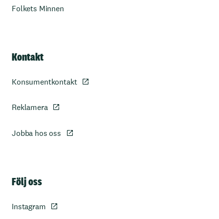
Folkets Minnen
Kontakt
Konsumentkontakt
Reklamera
Jobba hos oss
Sidfot
Följ oss
Instagram