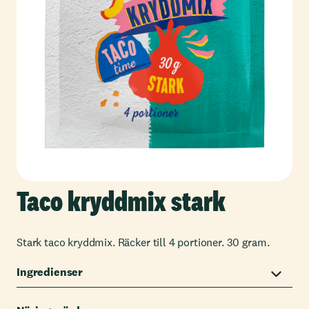
Taco kryddmix stark
Stark taco kryddmix. Räcker till 4 portioner. 30 gram.
Ingredienser