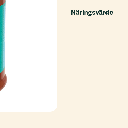
Näringsvärde