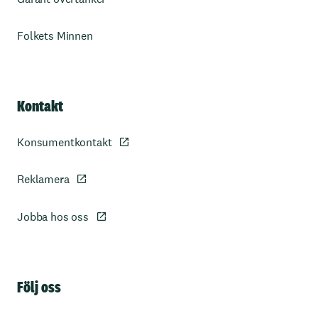
Folkets Minnen
Kontakt
Konsumentkontakt
Reklamera
Jobba hos oss
Sidfot
Följ oss