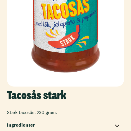
Tacosås stark
Stark tacosås. 230 gram.
Ingredienser