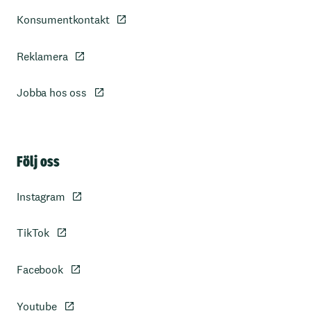
Konsumentkontakt
Reklamera
Jobba hos oss
Sidfot
Följ oss
Instagram
TikTok
Facebook
Youtube