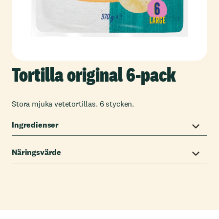
Tortilla original 6-pack
Stora mjuka vetetortillas. 6 stycken.
Ingredienser
Näringsvärde