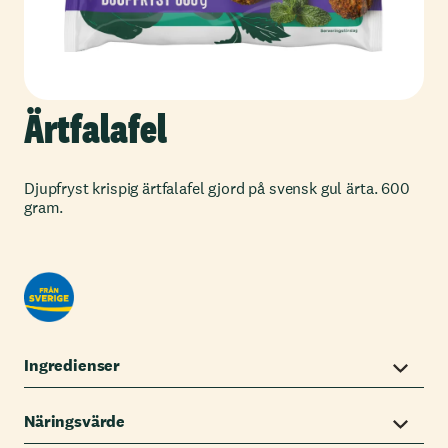
Ärtfalafel
Djupfryst krispig ärtfalafel gjord på svensk gul ärta. 600
gram.
Ingredienser
Näringsvärde