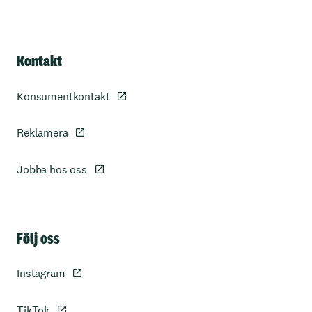
Kontakt
Konsumentkontakt
Reklamera
Jobba hos oss
Sidfot
Följ oss
Instagram
TikTok