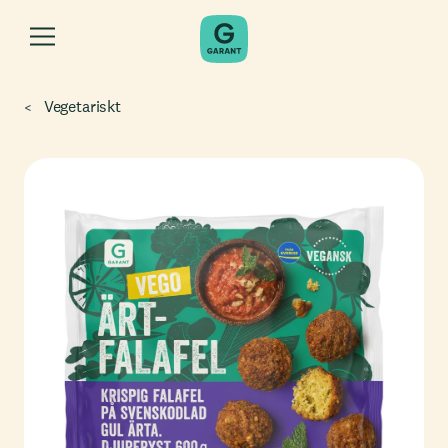
Vegetariskt