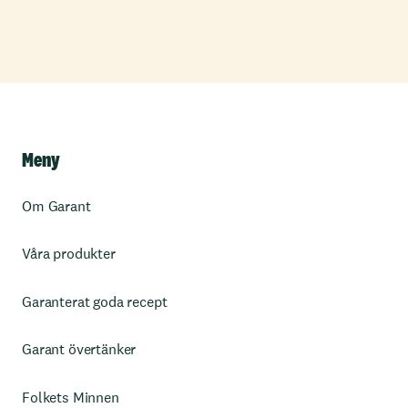
Meny
Om Garant
Våra produkter
Garanterat goda recept
Garant övertänker
Folkets Minnen