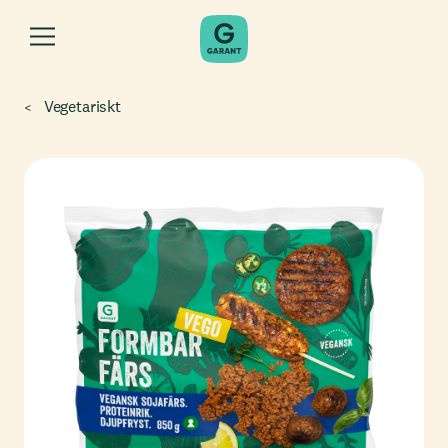
Vegetariskt