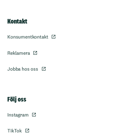
Kontakt
Konsumentkontakt
Reklamera
Jobba hos oss
Sidfot
Följ oss
Instagram
TikTok