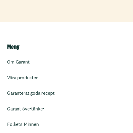
Meny
Om Garant
Våra produkter
Garanterat goda recept
Garant övertänker
Folkets Minnen