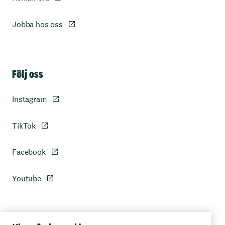
Jobba hos oss
Sidfot
Följ oss
Instagram
TikTok
Facebook
Youtube