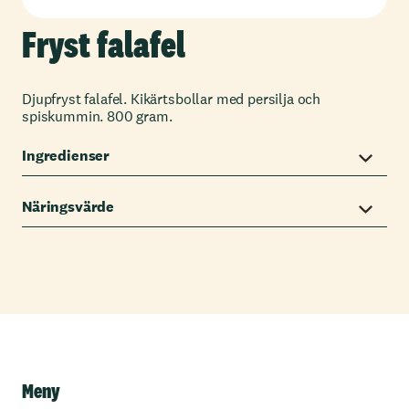
Fryst falafel
Djupfryst falafel. Kikärtsbollar med persilja och
spiskummin. 800 gram.
Ingredienser
Näringsvärde
Meny