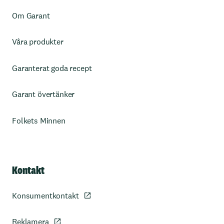
Om Garant
Våra produkter
Garanterat goda recept
Garant övertänker
Folkets Minnen
Kontakt
Konsumentkontakt
Reklamera