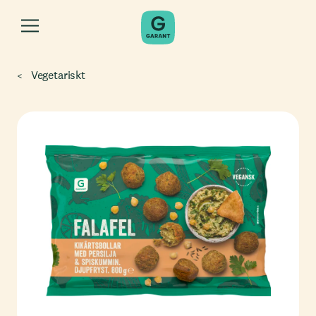
Vegetariskt