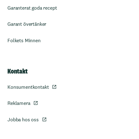
Garanterat goda recept
Garant övertänker
Folkets Minnen
Kontakt
Konsumentkontakt
Reklamera
Jobba hos oss