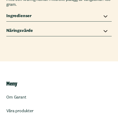
gram.
Ingredienser
Näringsvärde
Meny
Om Garant
Våra produkter