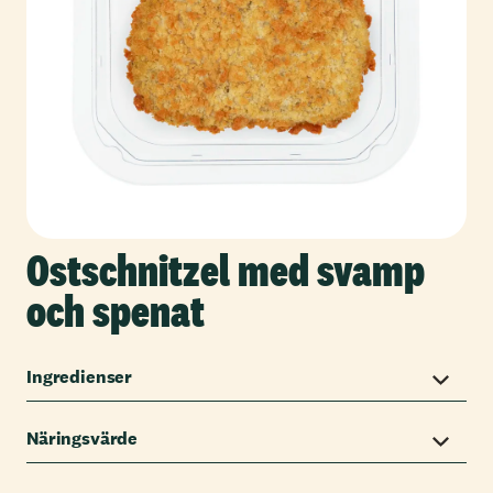
Ostschnitzel med svamp
och spenat
Ingredienser
Näringsvärde