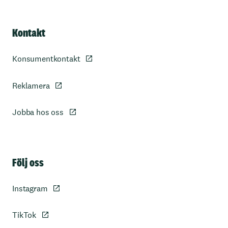
Kontakt
Konsumentkontakt
Reklamera
Jobba hos oss
Sidfot
Följ oss
Instagram
TikTok