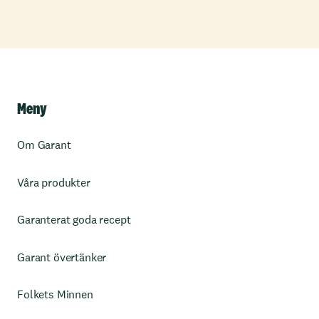
Meny
Om Garant
Våra produkter
Garanterat goda recept
Garant övertänker
Folkets Minnen