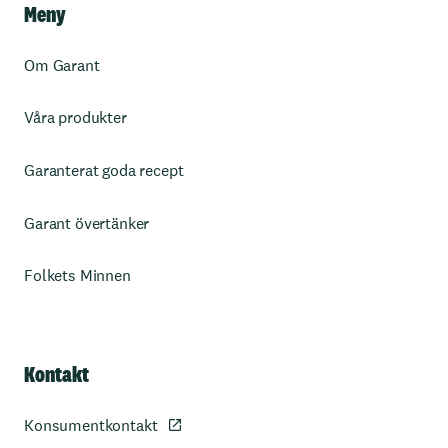
Meny
Om Garant
Våra produkter
Garanterat goda recept
Garant övertänker
Folkets Minnen
Kontakt
Konsumentkontakt