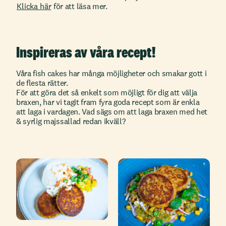
Klicka här
för att läsa mer.
Inspireras av våra recept!
Våra fish cakes har många möjligheter och smakar gott i
de flesta rätter.
För att göra det så enkelt som möjligt för dig att välja
braxen, har vi tagit fram fyra goda recept som är enkla
att laga i vardagen. Vad sägs om att laga braxen med het
& syrlig majssallad redan ikväll?