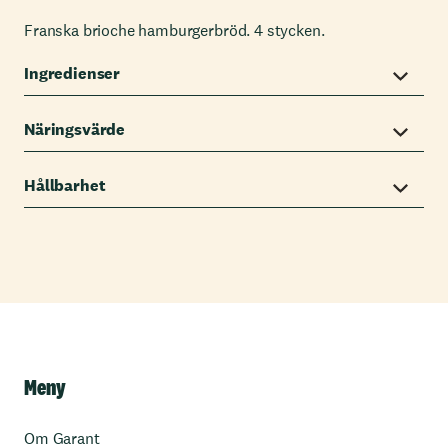
Franska brioche hamburgerbröd. 4 stycken.
Ingredienser
Näringsvärde
Hållbarhet
Meny
Om Garant