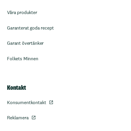
Våra produkter
Garanterat goda recept
Garant övertänker
Folkets Minnen
Kontakt
Konsumentkontakt
Reklamera