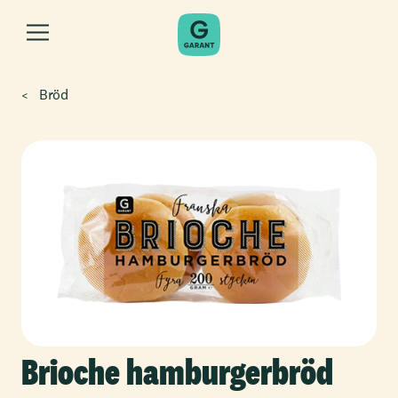
Bröd
Brioche hamburgerbröd