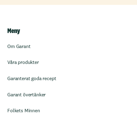
Meny
Om Garant
Våra produkter
Garanterat goda recept
Garant övertänker
Folkets Minnen