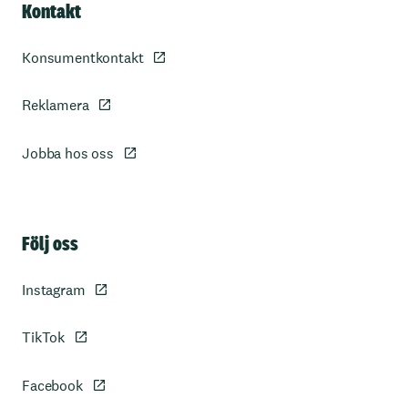
Kontakt
Konsumentkontakt
Reklamera
Jobba hos oss
Sidfot
Följ oss
Instagram
TikTok
Facebook