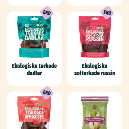
Ekologiska torkade
Ekologiska
dadlar
soltorkade russin