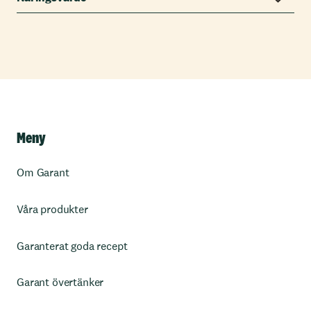
Meny
Om Garant
Våra produkter
Garanterat goda recept
Garant övertänker