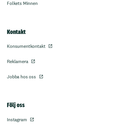
Folkets Minnen
Kontakt
Konsumentkontakt
Reklamera
Jobba hos oss
Sidfot
Följ oss
Instagram