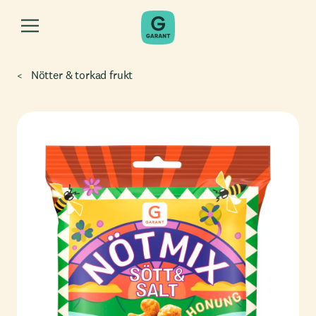
Nötter & torkad frukt