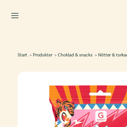
Start
Produkter
Choklad & snacks
Nötter & torka