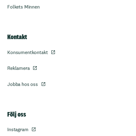
Folkets Minnen
Kontakt
Konsumentkontakt
Reklamera
Jobba hos oss
Sidfot
Följ oss
Instagram