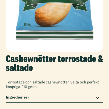
Cashewnötter torrostade &
saltade
Torrostade och saltade cashewnötter. Salta och perfekt
knapriga. 110 gram.
Ingredienser