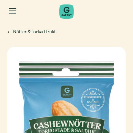
Nötter & torkad frukt