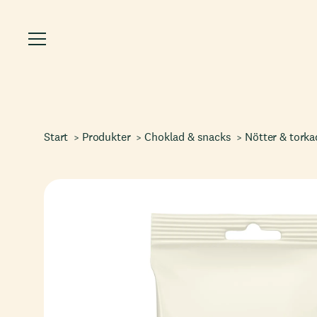
Start
Produkter
Choklad & snacks
Nötter & torka