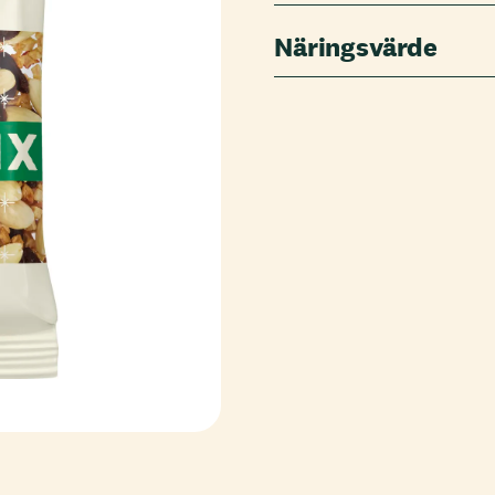
Näringsvärde